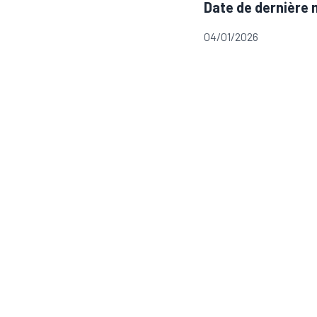
Date de dernière 
04/01/2026