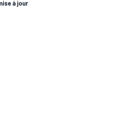
mise à jour