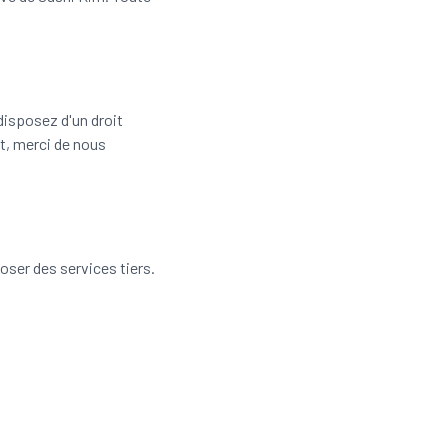
disposez d'un droit
t, merci de nous
oser des services tiers.