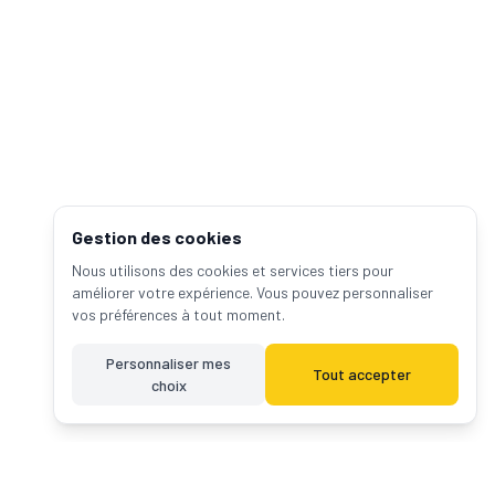
Gestion des cookies
Nous utilisons des cookies et services tiers pour
améliorer votre expérience. Vous pouvez personnaliser
vos préférences à tout moment.
Personnaliser mes
Tout accepter
choix